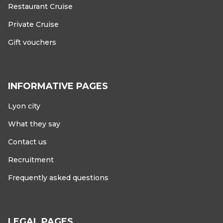
Restaurant Cruise
Private Cruise
Gift vouchers
INFORMATIVE PAGES
Lyon city
What they say
Contact us
Recruitment
Frequently asked questions
LEGAL PAGES