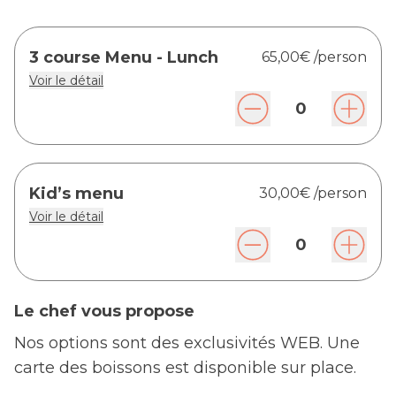
3 course Menu - Lunch
65,00€
/person
Voir le détail
0
Kid’s menu
30,00€
/person
Voir le détail
0
Le chef vous propose
Nos options sont des exclusivités WEB. Une
carte des boissons est disponible sur place.