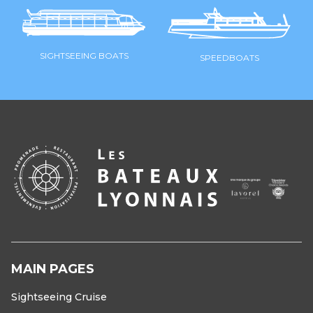
SIGHTSEEING BOATS
SPEEDBOATS
MAIN PAGES
Sightseeing Cruise