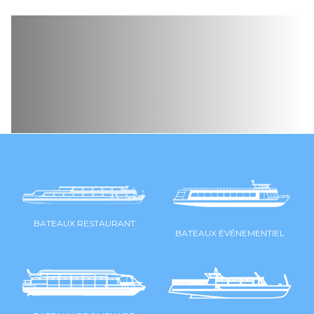
BATEAUX RESTAURANT
BATEAUX ÉVÉNEMENTIEL