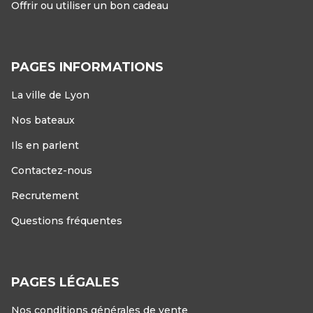
Offrir ou utiliser un bon cadeau
PAGES INFORMATIONS
La ville de Lyon
Nos bateaux
Ils en parlent
Contactez-nous
Recrutement
Questions fréquentes
PAGES LÉGALES
Nos conditions générales de vente