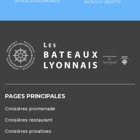
BATEAUX PROMENADE
BATEAUX VEDETTE
PAGES PRINCIPALES
Croisières promenade
Croisières restaurant
Croisières privatives