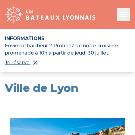
Ope
INFORMATIONS
Envie de fraicheur ? Profitiez de notre croisière
promenade à 10h à partir de jeudi 30 juillet.
Je réserve.
Ville de Lyon