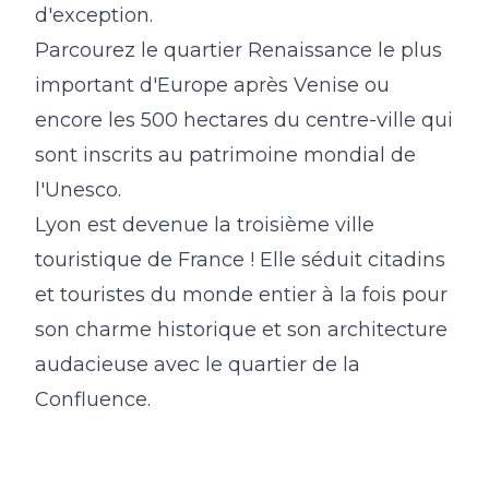
d'exception.
Parcourez le quartier Renaissance le plus
important d'Europe après Venise ou
encore les 500 hectares du centre-ville qui
sont inscrits au patrimoine mondial de
l'Unesco.
Lyon est devenue la troisième ville
touristique de France ! Elle séduit citadins
et touristes du monde entier à la fois pour
son charme historique et son architecture
audacieuse avec le quartier de la
Confluence.