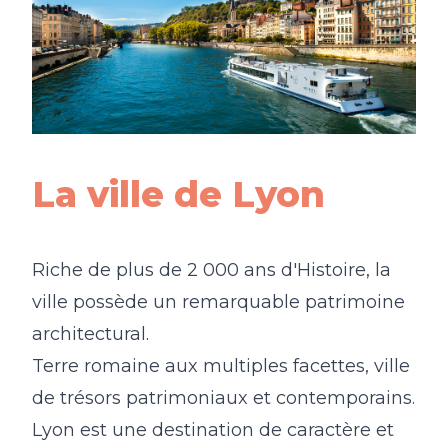
La ville de Lyon
Riche de plus de 2 000 ans d'Histoire, la
ville possède un remarquable patrimoine
architectural.
Terre romaine aux multiples facettes, ville
de trésors patrimoniaux et contemporains.
Lyon est une destination de caractère et